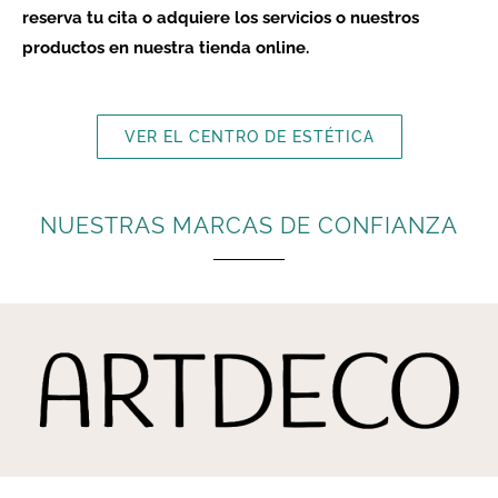
reserva tu cita o adquiere los servicios o nuestros
productos en nuestra tienda online.
VER EL CENTRO DE ESTÉTICA
NUESTRAS MARCAS DE CONFIANZA