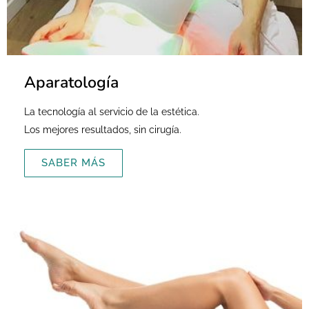
Aparatología
La tecnología al servicio de la estética.
Los mejores resultados, sin cirugía.
SABER MÁS