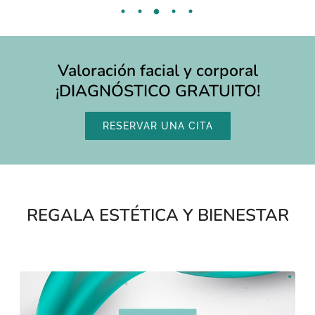
Valoración facial y corporal
¡DIAGNÓSTICO GRATUITO!
RESERVAR UNA CITA
REGALA ESTÉTICA Y BIENESTAR