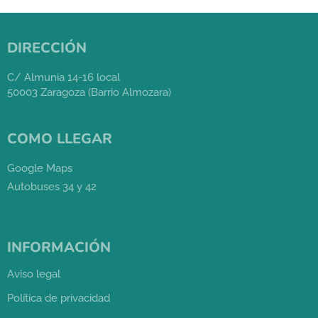
DIRECCIÓN
C/ Almunia 14-16 local
50003 Zaragoza (Barrio Almozara)
COMO LLEGAR
Google Maps
Autobuses 34 y 42
INFORMACIÓN
Aviso legal
Política de privacidad