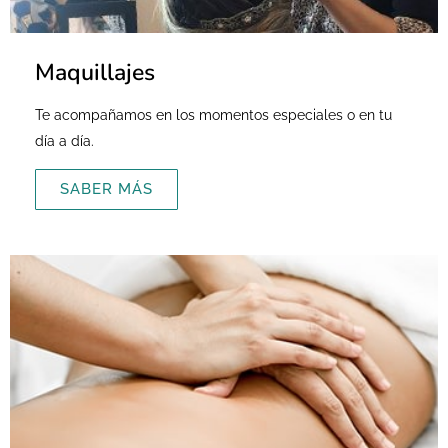
Maquillajes
Te acompañamos en los momentos especiales o en tu
día a día.
SABER MÁS