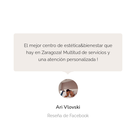
El mejor centro de estética&bienestar que
hay en Zaragoza! Multitud de servicios y
una atención personalizada !
Ari Vlovski
Reseña de Facebook