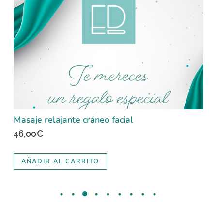
Masaje relajante cráneo facial
46,00
€
AÑADIR AL CARRITO