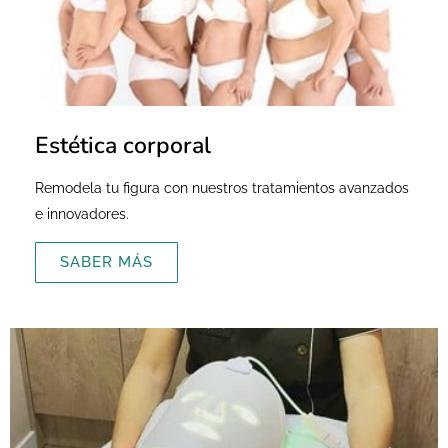
Estética corporal
Remodela tu figura con nuestros tratamientos avanzados
e innovadores.
SABER MÁS