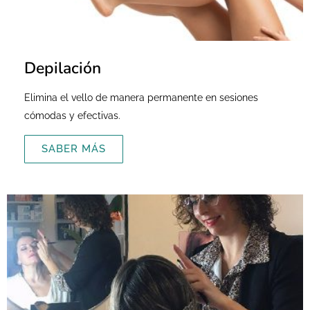
Depilación
Elimina el vello de manera permanente en sesiones
cómodas y efectivas.
SABER MÁS