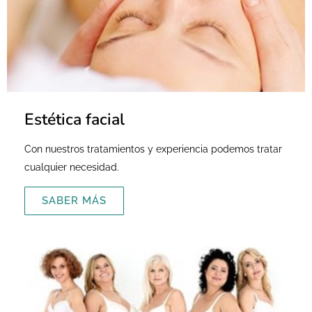
Estética facial
Con nuestros tratamientos y experiencia podemos tratar
cualquier necesidad.
SABER MÁS