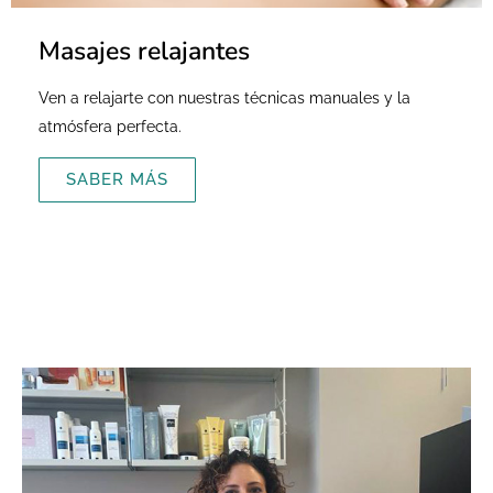
Masajes relajantes
Ven a relajarte con nuestras técnicas manuales y la
atmósfera perfecta.
SABER MÁS