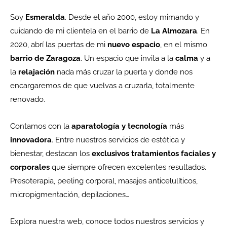
Soy
Esmeralda
. Desde el año 2000, estoy mimando y
cuidando de mi clientela en el barrio de
La Almozara
. En
2020, abrí las puertas de mi
nuevo espacio
, en el mismo
barrio de Zaragoza
. Un espacio que invita a la
calma
y a
la
relajación
nada más cruzar la puerta y donde nos
encargaremos de que vuelvas a cruzarla, totalmente
renovado.
Contamos con la
aparatología y tecnología
más
innovadora
. Entre nuestros servicios de estética y
bienestar, destacan los
exclusivos tratamientos faciales y
corporales
que siempre ofrecen excelentes resultados.
Presoterapia, peeling corporal, masajes anticelulíticos,
micropigmentación, depilaciones…
Explora nuestra web, conoce todos nuestros servicios y