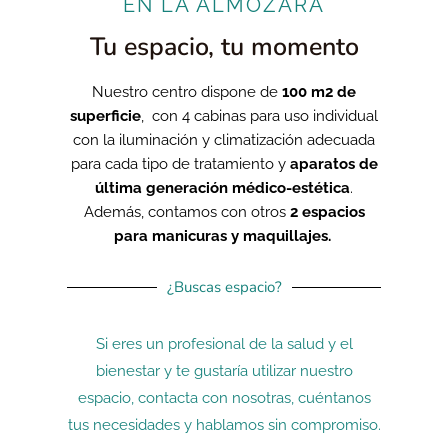
EN LA ALMOZARA
Tu espacio, tu momento
Nuestro centro dispone de
100 m2 de
superficie
, con 4 cabinas para uso individual
con la iluminación y climatización adecuada
para cada tipo de tratamiento y
aparatos de
última generación médico-estética
.
Además, contamos con otros
2 espacios
para manicuras y maquillajes.
¿Buscas espacio?
Si eres un profesional de la salud y el
bienestar y te gustaría utilizar nuestro
espacio, contacta con nosotras, cuéntanos
tus necesidades y hablamos sin compromiso.