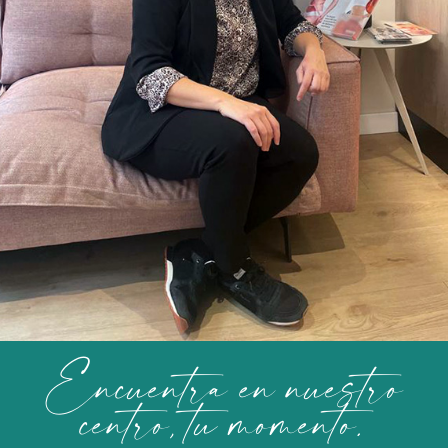
Encuentra en nuestro
centro, tu momento.