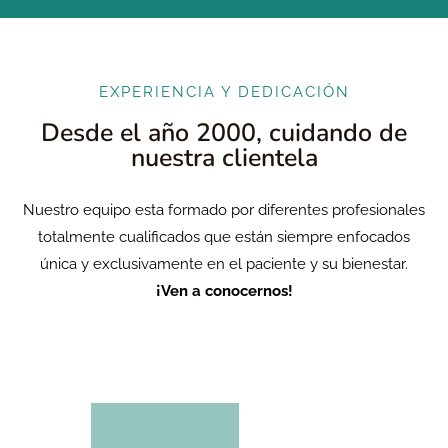
EXPERIENCIA Y DEDICACIÓN
Desde el año 2000, cuidando de
nuestra clientela
Nuestro equipo esta formado por diferentes profesionales
totalmente cualificados que están siempre enfocados
única y exclusivamente en el paciente y su bienestar.
¡Ven a conocernos!