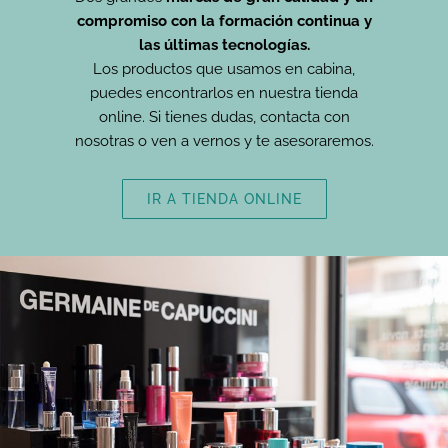
compromiso con la formación continua y
las últimas tecnologías.
Los productos que usamos en cabina,
puedes encontrarlos en nuestra tienda
online. Si tienes dudas, contacta con
nosotras o ven a vernos y te asesoraremos.
IR A TIENDA ONLINE