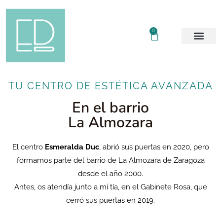
0
TU CENTRO DE ESTÉTICA AVANZADA
En el barrio
La Almozara
El centro
Esmeralda Duc
, abrió sus puertas en 2020, pero
formamos parte del barrio de La Almozara de Zaragoza
desde el año 2000.
Antes, os atendía junto a mi tía, en el Gabinete Rosa, que
cerró sus puertas en 2019.