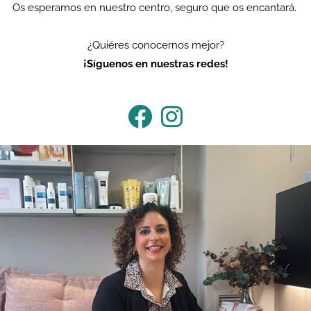
Os esperamos en nuestro centro, seguro que os encantará.
¿Quiéres conocernos mejor?
¡Síguenos en nuestras redes!