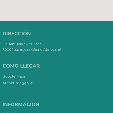
DIRECCIÓN
C/ Almunia 14-16 local
50003 Zaragoza (Barrio Almozara)
COMO LLEGAR
Google Maps
Autobuses 34 y 42
INFORMACIÓN