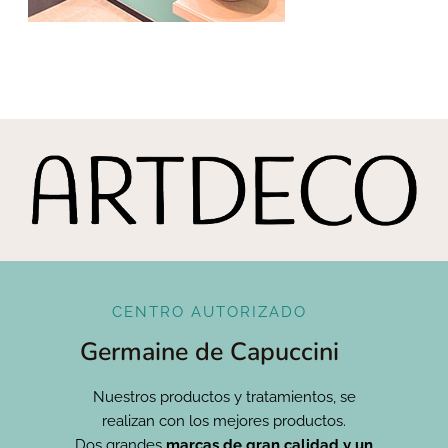
CENTRO AUTORIZADO
Germaine de Capuccini
Nuestros productos y tratamientos, se
realizan con los mejores productos.
Dos grandes
marcas de gran calidad y un