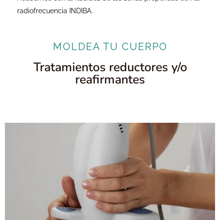
radiofrecuencia INDIBA.
MOLDEA TU CUERPO
Tratamientos reductores y/o
reafirmantes