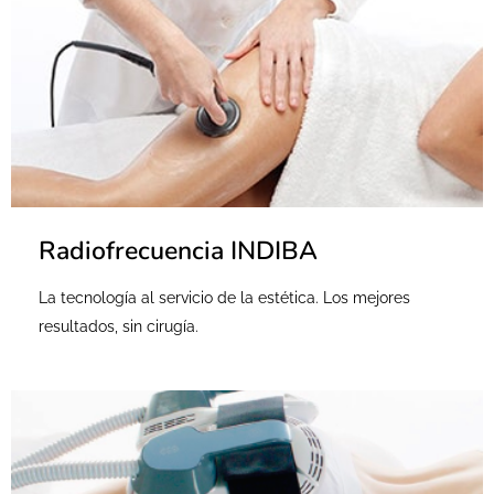
Radiofrecuencia INDIBA
La tecnología al servicio de la estética. Los mejores
resultados, sin cirugía.