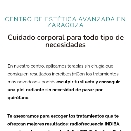
CENTRO DE ESTÉTICA AVANZADA EN
ZARAGOZA
Cuidado corporal para todo tipo de
necesidades
En nuestro centro, aplicamos terapias sin cirugía que
consiguen resultados increíbles.Con los tratamientos
más novedosos, podrás
esculpir tu silueta y conseguir
una piel radiante sin necesidad de pasar por
quirófano.
Te asesoramos para escoger los tratamientos que te
ofrezcan mejores resultados: radiofrecuencia INDIBA,