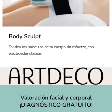
Body Sculpt
Tonifica los músculos de tu cuerpo sin esfuerzo, con
electroestimulación.
Valoración facial y corporal
¡DIAGNÓSTICO GRATUITO!