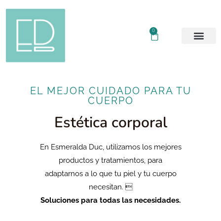
0
EL MEJOR CUIDADO PARA TU
CUERPO
Estética corporal
En Esmeralda Duc, utilizamos los mejores
productos y tratamientos, para
adaptarnos a lo que tu piel y tu cuerpo
necesitan. 
Soluciones para todas las necesidades.