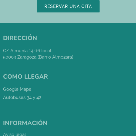
RESERVAR UNA CITA
DIRECCIÓN
C/ Almunia 14-16 local
50003 Zaragoza (Barrio Almozara)
COMO LLEGAR
Google Maps
Autobuses 34 y 42
INFORMACIÓN
Aviso legal