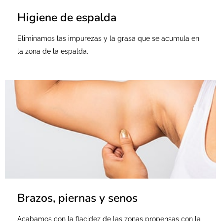
Higiene de espalda
Eliminamos las impurezas y la grasa que se acumula en
la zona de la espalda.
Brazos, piernas y senos
Acabamos con la flacidez de las zonas propensas con la