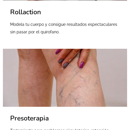
Rollaction
Modela tu cuerpo y consigue resultados espectaculares
sin pasar por el quirofano.
Presoterapia