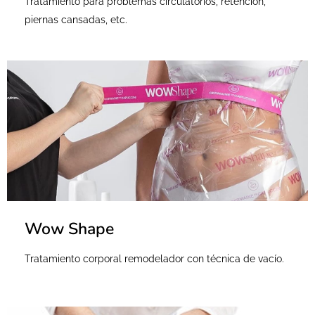
Tratamiento para problemas circulatorios, retención,
piernas cansadas, etc.
Wow Shape
Tratamiento corporal remodelador con técnica de vacío.