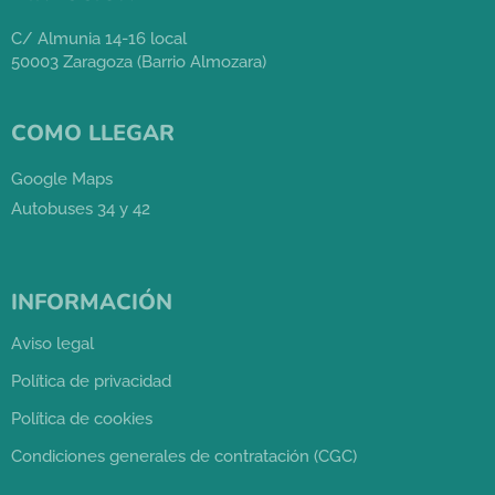
C/ Almunia 14-16 local
50003 Zaragoza (Barrio Almozara)
COMO LLEGAR
Google Maps
Autobuses 34 y 42
INFORMACIÓN
Aviso legal
Política de privacidad
Política de cookies
Condiciones generales de contratación (CGC)