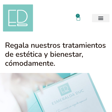
0
Regala nuestros tratamientos
de estética y bienestar,
cómodamente.