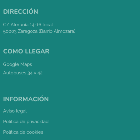
DIRECCIÓN
C/ Almunia 14-16 local
50003 Zaragoza (Barrio Almozara)
COMO LLEGAR
Google Maps
Autobuses 34 y 42
INFORMACIÓN
Aviso legal
Política de privacidad
Política de cookies