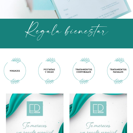
Regala bienestar