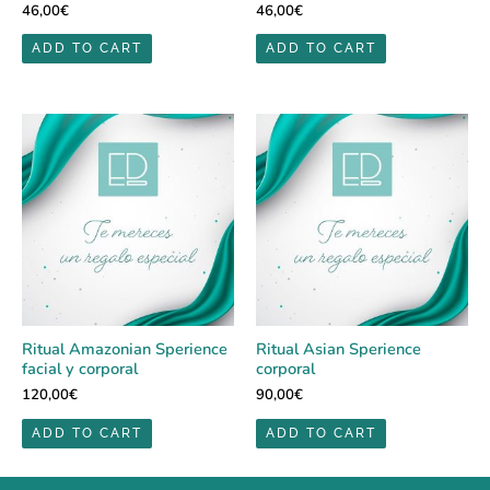
46,00
€
46,00
€
ADD TO CART
ADD TO CART
Ritual Amazonian Sperience
Ritual Asian Sperience
facial y corporal
corporal
120,00
€
90,00
€
ADD TO CART
ADD TO CART